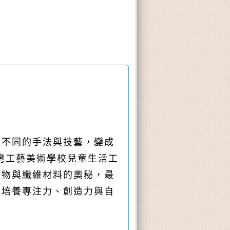
過不同的手法與技藝，變成
灣工藝美術學校兒童生活工
植物與纖維材料的奧秘，最
中培養專注力、創造力與自
！