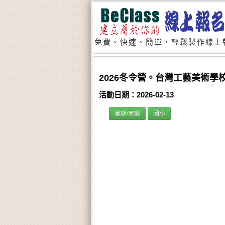
免費、快速、簡單，輕鬆製作線上
2026冬令營。台灣工藝美術學
活動日期：2026-02-13
暑期/寒假
國小