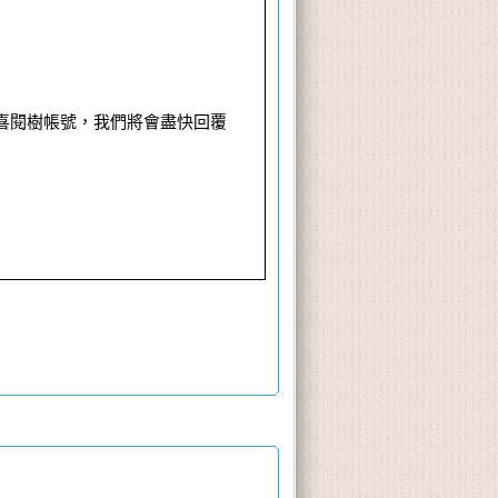
並加入喜閱樹帳號，我們將會盡快回覆