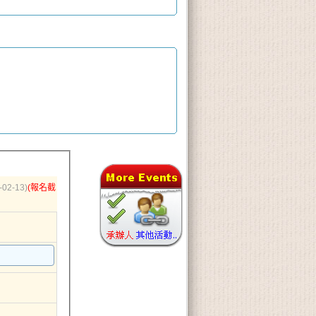
-02-13)
(報名截