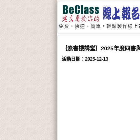
免費、快速、簡單，輕鬆製作線上
｛素書樓講堂｝2025年度四
活動日期：2025-12-13