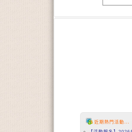
近期熱門活動...
【活動報名】2026