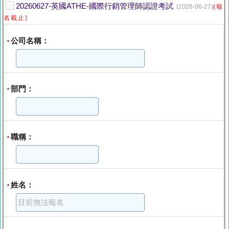
20260627-英國ATHE-國際行銷管理師認證考試
(2026-06-27)
(報
名截止)
公司名稱：
*
部門：
*
職稱：
*
姓名：
*