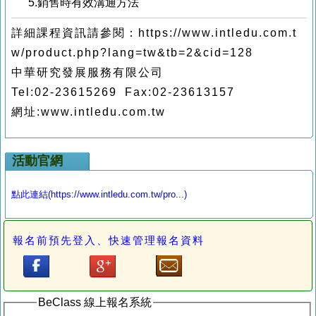
5.銷售時有效溝通方法
詳細課程資訊請參閱：https://www.intledu.com.t
w/product.php?lang=tw&tb=2&cid=128
中華研究發展服務有限公司
Tel:02-23615269 Fax:02-23613157
網址:www.intledu.com.tw
活動官網
點此連結(https://www.intledu.com.tw/pro...)
報名前預先登入、快速管理報名資料
BeClass 線上報名系統