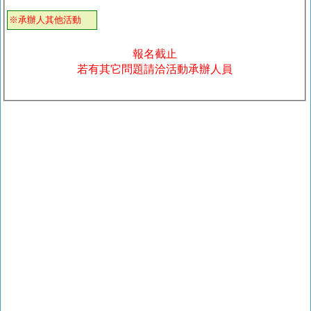
※承辦人其他活動
報名截止
若有其它問題請洽活動承辦人員