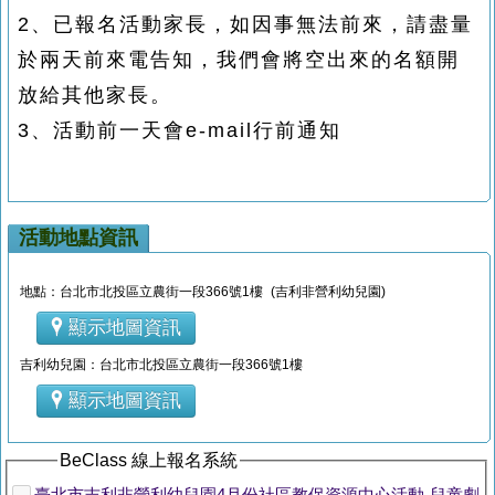
2、
已報名活動家長，如因事無法前來，請盡量
於兩天前來電告知，我們會將空出來的名額開
放給其他家長。
3、活動前一天會e-mail行前通知
活動地點資訊
地點：台北市北投區立農街一段366號1樓 (吉利非營利幼兒園)
顯示地圖資訊
吉利幼兒園：台北市北投區立農街一段366號1樓
顯示地圖資訊
BeClass 線上報名系統