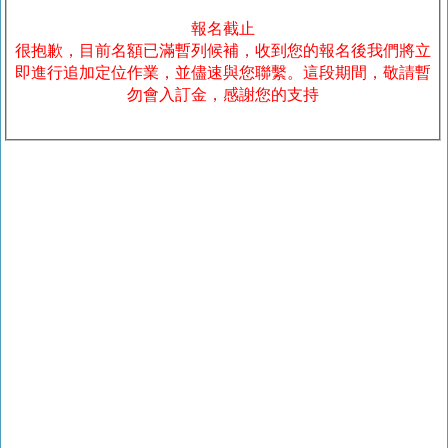
報名截止
很抱歉，目前名額已滿暫列候補，收到您的報名後我們將立
即進行追加定位作業，並儘速與您聯繫。這段期間，敬請暫
勿會入訂金，感謝您的支持