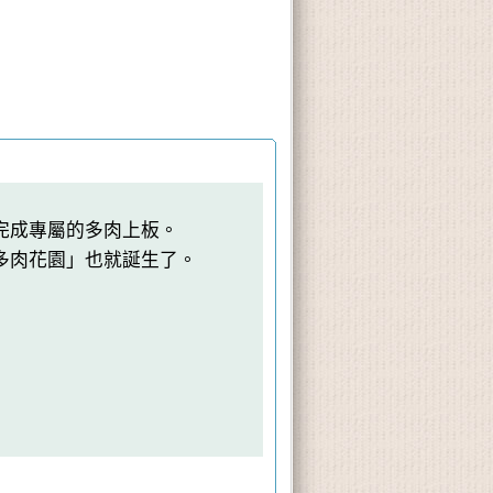
完成專屬的多肉上板。
多肉花園」也就誕生了。