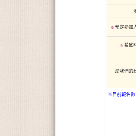
預定參加
※
希望
※
給我們的
※目前報名數