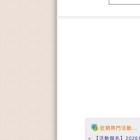
近期熱門活動...
【活動報名】2026