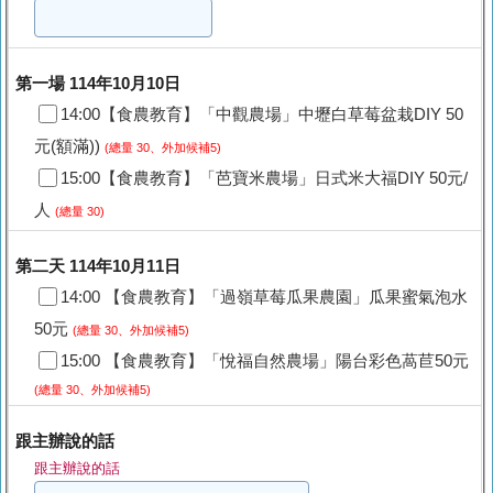
第一場 114年10月10日
14:00【食農教育】「中觀農場」中壢白草莓盆栽DIY 50
元(額滿))
(總量 30、外加候補5)
15:00【食農教育】「芭寶米農場」日式米大福DIY 50元/
人
(總量 30)
第二天 114年10月11日
14:00 【食農教育】「過嶺草莓瓜果農園」瓜果蜜氣泡水
50元
(總量 30、外加候補5)
15:00 【食農教育】「悅福自然農場」陽台彩色萵苣50元
(總量 30、外加候補5)
跟主辦說的話
跟主辦說的話