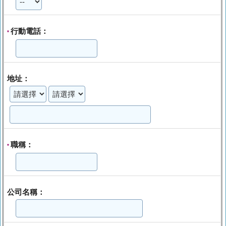
行動電話：
*
地址：
職稱：
*
公司名稱：