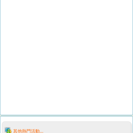
其他熱門活動...