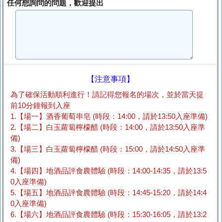
任何想詢問的問題，歡迎提出
【注意事項】
為了確保活動順利進行！請記得您報名的場次，並於當天提
前10分鐘報到入座
1.【場一】酒香葡萄串皂 (時段：14:00，請於13:50入座準備)
2.【場二】白玉蘿蔔檸檬醋 (時段：14:00，請於13:50入座準
備)
3.【場三】白玉蘿蔔檸檬醋 (時段：15:00，請於14:50入座準
備)
4.【場四】地酒品評食農體驗 (時段：14:00-14:35，請於13:5
0入座準備)
5.【場五】地酒品評食農體驗 (時段：14:45-15:20，請於14:4
0入座準備)
6.【場六】地酒品評食農體驗 (時段：15:30-16:05，請於13:2