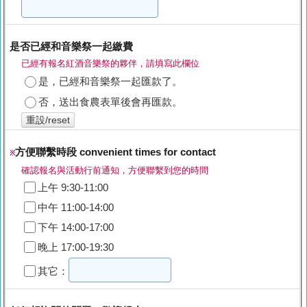
是否已經和音樂祭一起繳費
已經有報名紅酒音樂祭的夥伴，請填寫此欄位
是，已經和音樂祭一起匯款了。
否，送出食農表單後會再匯款。
重設/reset
方便聯繫時段 convenient times for contact
※
確認報名與活動行前通知，方便聯繫到您的時間
上午 9:30-11:00
中午 11:00-14:00
下午 14:00-17:00
晚上 17:00-19:30
其它：