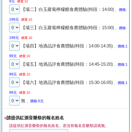
9元
總量:12
【場二】白玉蘿蔔檸檬醋食農體驗(時段：14:00)
、價格:
199元
總量:10
【場三】白玉蘿蔔檸檬醋食農體驗(時段：15:00)
、價格:
199元
總量:10
【場四】地酒品評食農體驗(時段：14:00-14:35)
、價格:1
99元
總量:10
【場五】地酒品評食農體驗(時段：14:45-15:20)
、價格:1
99元
總量:10
【場六】地酒品評食農體驗(時段：15:30-16:05)
、價格:1
99元
總量:10
無
、價格:0元
請提供紅酒音樂祭的報名姓名
※
請提供紅酒音樂祭的報名姓名。若沒有報名音樂祭請填無。