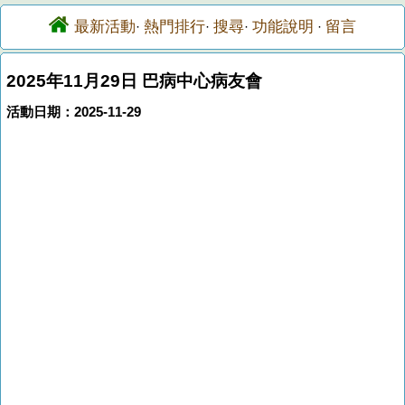
最新活動
熱門排行
搜尋
功能說明
留言
·
·
·
·
2025年11月29日 巴病中心病友會
活動日期：2025-11-29