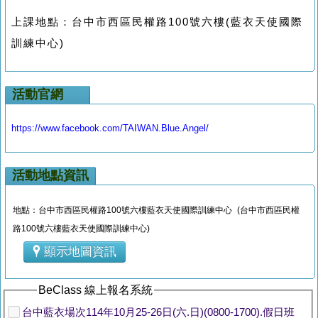
上課地點：台中市西區民權路100號六樓(藍衣天使國際
訓練中心)
活動官網
https://www.facebook.com/TAIWAN.Blue.Angel/
活動地點資訊
地點：台中市西區民權路100號六樓藍衣天使國際訓練中心 (台中市西區民權
路100號六樓藍衣天使國際訓練中心)
顯示地圖資訊
BeClass 線上報名系統
台中藍衣場次114年10月25-26日(六.日)(0800-1700).假日班