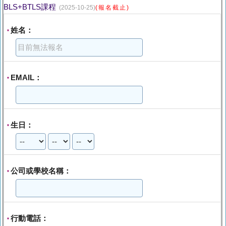
BLS+BTLS課程
(2025-10-25)
(報名截止)
姓名：
*
EMAIL：
*
生日：
*
公司或學校名稱：
*
行動電話：
*