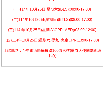
(一)114年10月25日(星期六)(BLS)(08:00-17:00)
(二)114年10月26日(星期日)(BTLS)(08:00-17:00)
(三)114 年10月25日(星期六)CPR+AED)(08:00-12:00)
(四)114年10月25日(星期六)嬰兒+兒童CPR(13:00-17:00)
上課地點：台中市西區民權路100號六樓(藍衣天使國際訓練
中心)