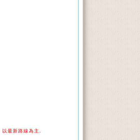
 以最新路線為主.