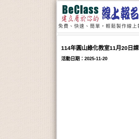
免費、快速、簡單，輕鬆製作線上
114年圓山綠化教室11月20日
活動日期：2025-11-20