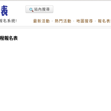
站內搜尋
報名系統!
最新活動
·
熱門活動
·
地圖搜尋
·
報名表
課程報名表