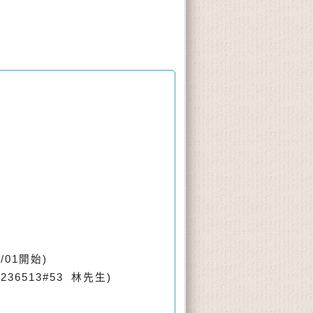
01開始)
6513#53 林先生)