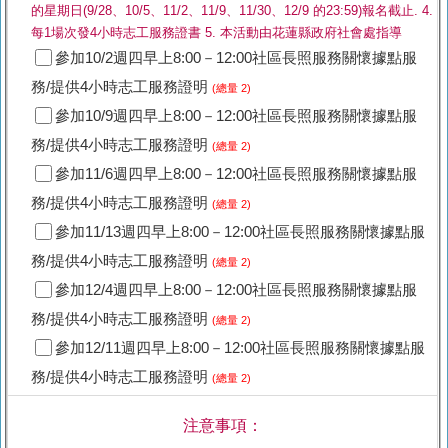
的星期日(9/28、10/5、11/2、11/9、11/30、12/9 的23:59)報名截止. 4.
每1場次發4小時志工服務證書 5. 本活動由花蓮縣政府社會處指導
參加10/2週四早上8:00－12:00社區長照服務關懷據點服
務/提供4小時志工服務證明
(總量 2)
參加10/9週四早上8:00－12:00社區長照服務關懷據點服
務/提供4小時志工服務證明
(總量 2)
參加11/6週四早上8:00－12:00社區長照服務關懷據點服
務/提供4小時志工服務證明
(總量 2)
參加11/13週四早上8:00－12:00社區長照服務關懷據點服
務/提供4小時志工服務證明
(總量 2)
參加12/4週四早上8:00－12:00社區長照服務關懷據點服
務/提供4小時志工服務證明
(總量 2)
參加12/11週四早上8:00－12:00社區長照服務關懷據點服
務/提供4小時志工服務證明
(總量 2)
注意事項：