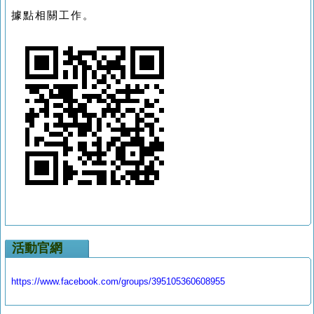
據點相關工作。
活動官網
https://www.facebook.com/groups/395105360608955