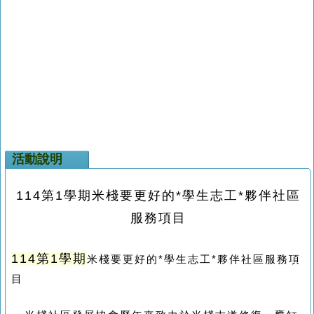
活動說明
114第1學期米棧要更好的*學生志工*夥伴社區
服務項目
114第1學期
米棧要更好的
*
學生志工
*
夥伴社區服務項
目