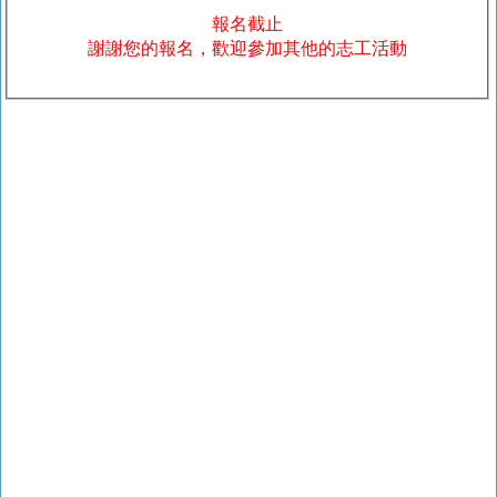
報名截止
謝謝您的報名，歡迎參加其他的志工活動