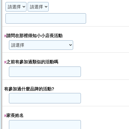
請問在那裡得知小小店長活動
※
之前有參加過類似的活動嗎
※
有參加過什麼品牌的活動?
家長姓名
※