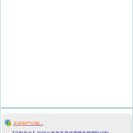
其他熱門活動...