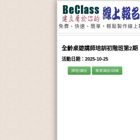
免費、快速、簡單，輕鬆製作線上
全齡桌遊講師培訓初階班第2期
活動日期：2025-10-25
課程/講座
專業講座/訓練