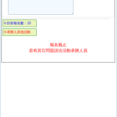
※目前報名數：10
※承辦人其他活動
報名截止
若有其它問題請洽活動承辦人員