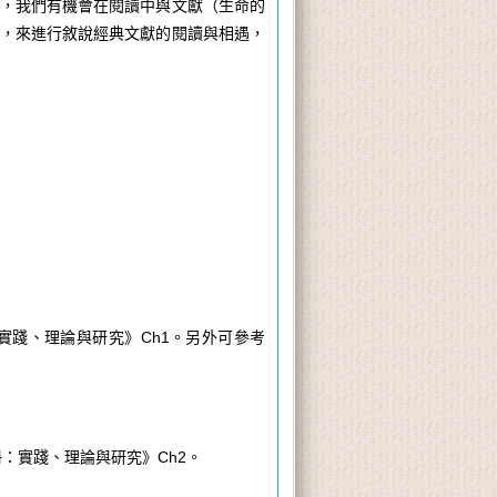
，我們有機會在閱讀中與文獻（生命的
，來進行敘說經典文獻的閱讀與相遇，
實踐、理論與研究》
Ch1
。另外可參考
冊：實踐、理論與研究》
Ch2
。