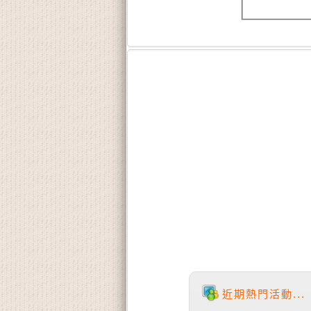
近期熱門活動...