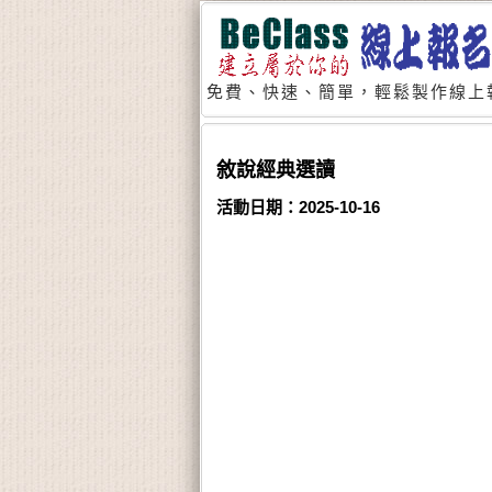
免費、快速、簡單，輕鬆製作線上
敘說經典選讀
活動日期：2025-10-16