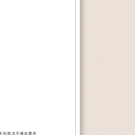
天前取消不補收費用