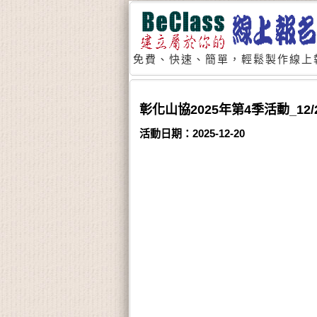
免費、快速、簡單，輕鬆製作線上
彰化山協2025年第4季活動_12/
活動日期：2025-12-20