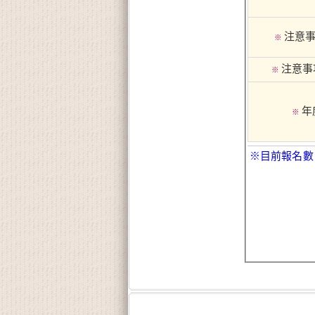
注意事
※
注意事項
※
年
※
※目前報名數