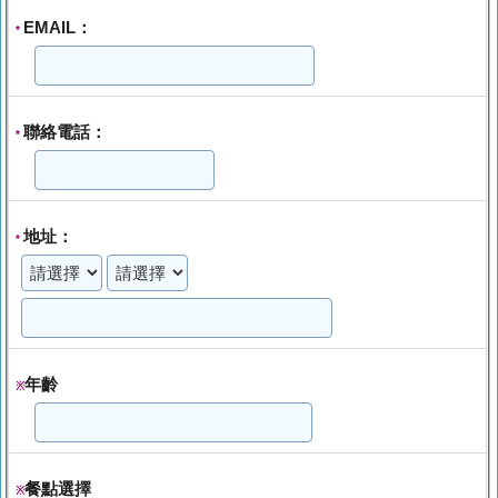
EMAIL：
*
聯絡電話：
*
地址：
*
年齡
※
餐點選擇
※