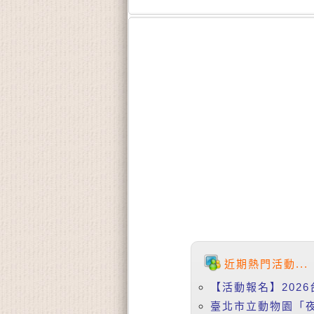
近期熱門活動...
【活動報名】2026
臺北市立動物園「夜