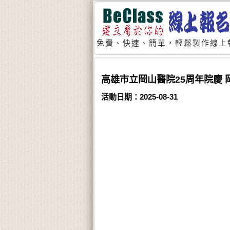
免費、快速、簡單，輕鬆製作線上
高雄市立岡山醫院25周年院慶 岡
活動日期：2025-08-31