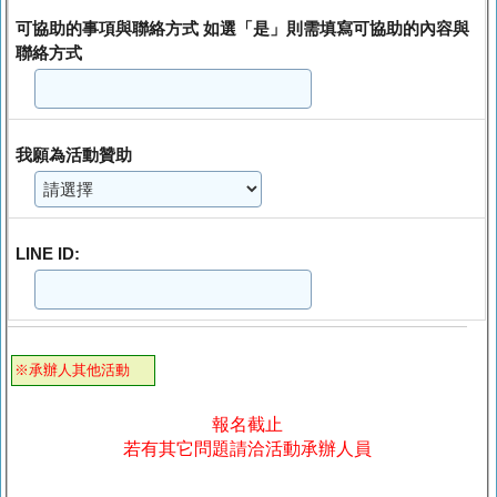
可協助的事項與聯絡方式 如選「是」則需填寫可協助的內容與
聯絡方式
我願為活動贊助
LINE ID:
※承辦人其他活動
報名截止
若有其它問題請洽活動承辦人員