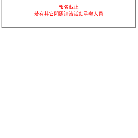
報名截止
若有其它問題請洽活動承辦人員