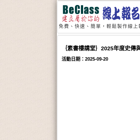
免費、快速、簡單，輕鬆製作線上
｛素書樓講堂｝2025年度史
活動日期：2025-09-20