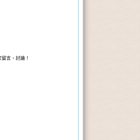
大家留言、討論！