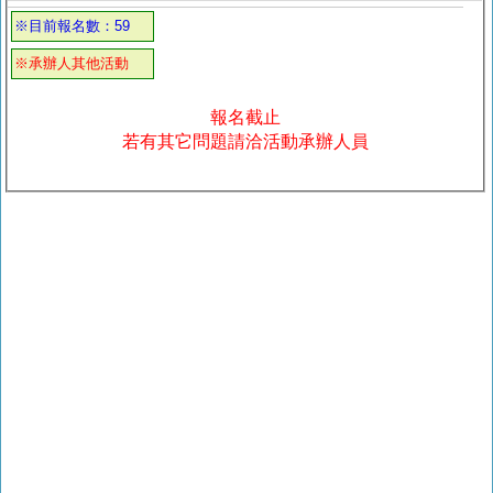
※目前報名數：59
※承辦人其他活動
報名截止
若有其它問題請洽活動承辦人員