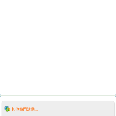
其他熱門活動...