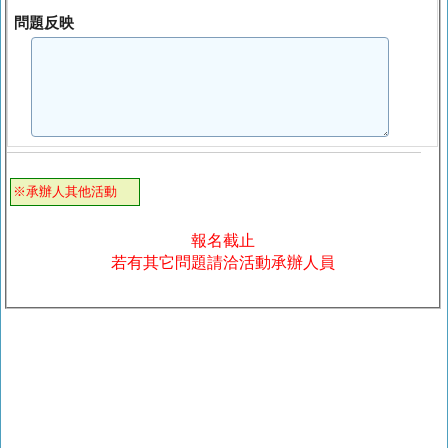
問題反映
※承辦人其他活動
報名截止
若有其它問題請洽活動承辦人員