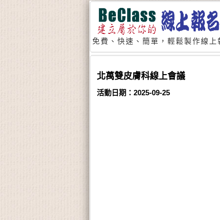
免費、快速、簡單，輕鬆製作線上
北萬雙皮膚科線上會議
活動日期：2025-09-25