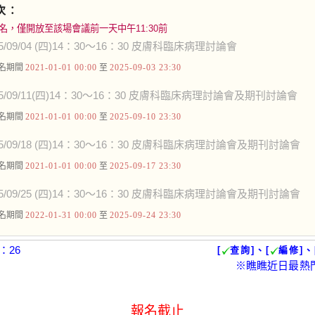
次：
名，僅開放至該場會議前一天中午11:30前
5/09/04 (四)14：30～16：30 皮膚科臨床病理討論會
名期間
2021-01-01 00:00
至
2025-09-03 23:30
25/09/11(四)14：30～16：30 皮膚科臨床病理討論會及期刊討論會
名期間
2021-01-01 00:00
至
2025-09-10 23:30
25/09/18 (四)14：30～16：30 皮膚科臨床病理討論會及期刊討論會
名期間
2021-01-01 00:00
至
2025-09-17 23:30
25/09/25 (四)14：30～16：30 皮膚科臨床病理討論會及期刊討論會
名期間
2022-01-31 00:00
至
2025-09-24 23:30
：26
[
查詢]、[
編修]、
※瞧瞧近日最熱
報名截止