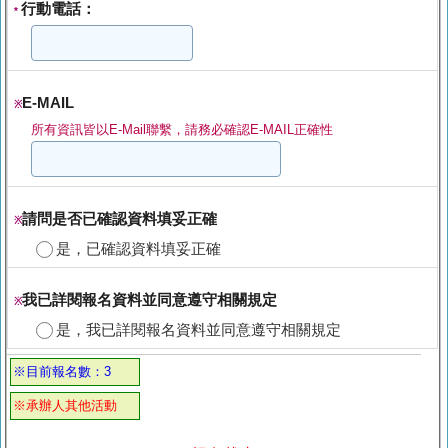
行動電話：
*
E-MAIL
※
所有資訊皆以E-Mail聯繫，請務必確認E-MAIL正確性
請問是否已確認資料填妥正確
※
是，已確認資料填妥正確
我已詳閱報名資料並同意遵守相關規定
※
是，我已詳閱報名資料並同意遵守相關規定
※目前報名數：3
※承辦人其他活動