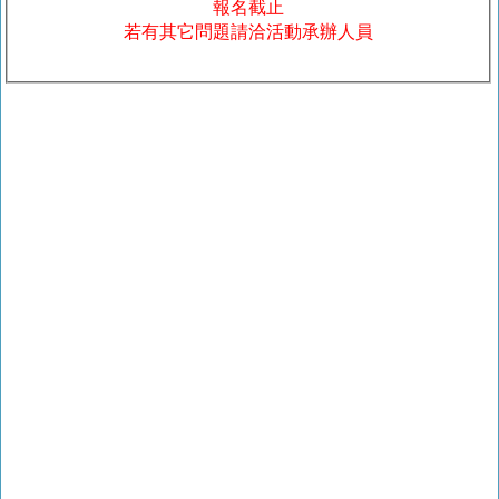
報名截止
若有其它問題請洽活動承辦人員