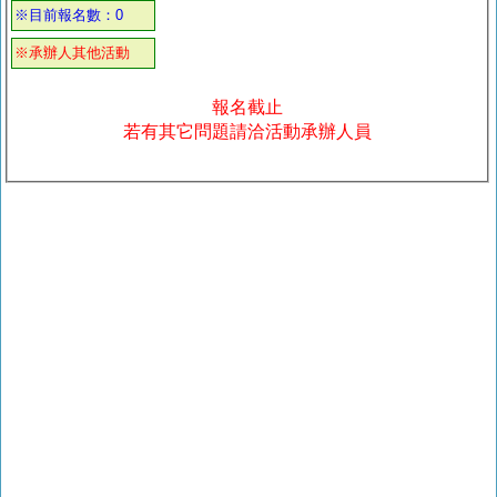
※目前報名數：0
※承辦人其他活動
報名截止
若有其它問題請洽活動承辦人員