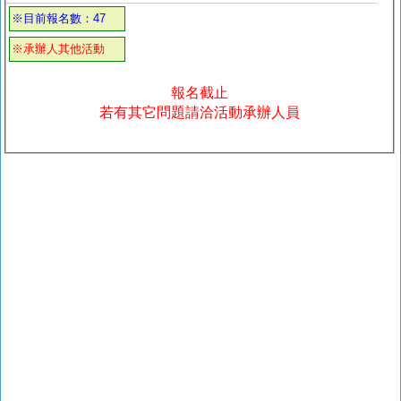
※目前報名數：47
※承辦人其他活動
報名截止
若有其它問題請洽活動承辦人員