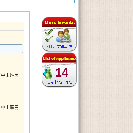
14
北市中山區民
北市中山區民