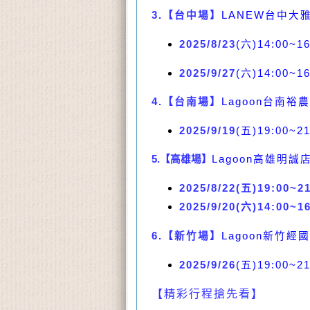
3.【台中場】
LANEW台中大
2025/8/23
(六)14:00~16
2025/9/27
(六)14:00~16
4.
【台南場】
Lagoon台南裕
2025/9/19
(五)19:00~21
5.【高雄場】
Lagoon高雄明誠
2025/8/22(五)19:00~2
2025/9/20(六)14:00~1
6.
【新竹場】
Lagoon新竹經國
2025/9/26
(五)19:00~21
【精彩行程搶先看】