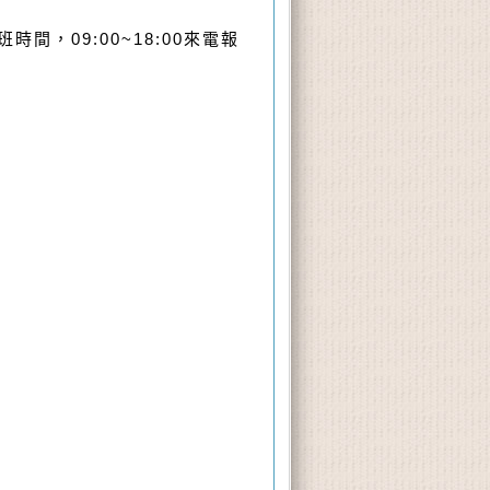
時間，09:00~18:00來電報