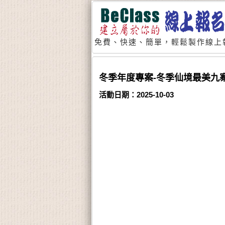
免費、快速、簡單，輕鬆製作線上
冬季年度專案-冬季仙境最美九寨
活動日期：2025-10-03