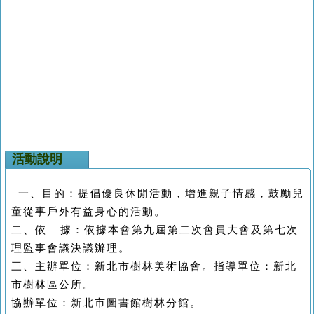
活動說明
一、目的：提倡優良休閒活動，增進親子情感，鼓勵兒
童從事戶外有益身心的活動。
二、依
據：依據本會第九屆第二次會員大會及第七次
理監事會議決議辦理。
三、主辦單位：新北市樹林美術協會。指導單位：新北
市樹林區公所。
協辦單位：新北市圖書館樹林分館。