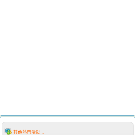
其他熱門活動...