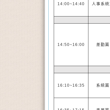
14:00~14:40
人事系統
14:50~16:00
差勤篇
16:10~16:35
系統篇