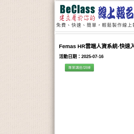
免費、快速、簡單，輕鬆製作線上
Femas HR雲端人資系統-快速
活動日期：2025-07-16
專業講座/訓練