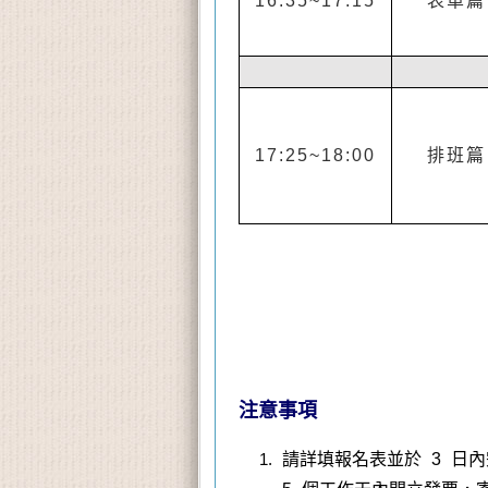
16:35~17:15
表單篇
17:25~18:00
排班篇
注意事項
請詳填報名表並於 3 日