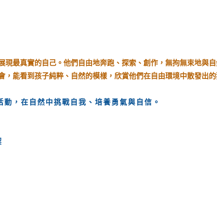
展現最真實的自己。他們自由地奔跑、探索、創作，無拘無束地與自
會，能看到孩子純粹、自然的模樣，欣賞他們在自由環境中散發出的
活動，在自然中挑戰自我、培養勇氣與自信。
契