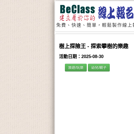
免費、快速、簡單，輕鬆製作線上
樹上探險王 - 探索攀樹的樂趣
活動日期：2025-08-30
旅遊/玩樂
幼兒/親子