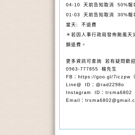
04-10 天前告知取消 50%
01-03 天前告知取消 30%
當天: 不退費
＊若因人事行政局發佈颱風天
額退費。
更多資訊可查詢 若有疑問歡
0963-777855 楊先生
FB：https://goo.gl/7
Line@ ID：@rad2298o
Instagram ID：trsma6802
Email：trsma6802@gmail.