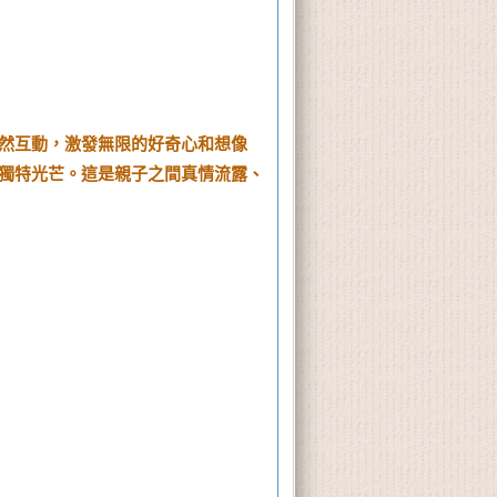
然互動，激發無限的好奇心和想像
獨特光芒。這是親子之間真情流露、