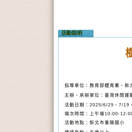
活動說明
指導單位：教育部體育署、新
主辦、承辦單位：臺灣休閒運
活動日期：2025/6/29、7/19、
場次時間：上午場10:00-12:0
活動地點：新北市重陽國小