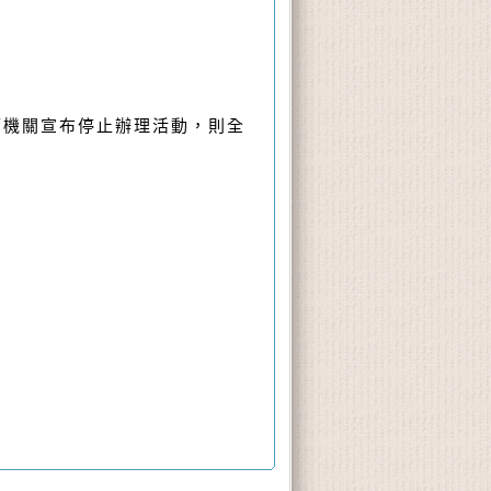
管機關宣布停止辦理活動，則全