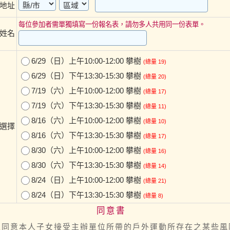
地址
每位參加者需單獨填寫一份報名表，請勿多人共用同一份表單。
姓名
6/29（日）上午10:00-12:00 攀樹
(總量 19)
6/29（日）下午13:30-15:30 攀樹
(總量 20)
7/19（六）上午10:00-12:00 攀樹
(總量 17)
7/19（六）下午13:30-15:30 攀樹
(總量 11)
8/16（六）上午10:00-12:00 攀樹
(總量 10)
選擇
8/16（六）下午13:30-15:30 攀樹
(總量 17)
8/30（六）上午10:00-12:00 攀樹
(總量 16)
8/30（六）下午13:30-15:30 攀樹
(總量 14)
8/24（日）上午10:00-12:00 攀樹
(總量 21)
8/24（日）下午13:30-15:30 攀樹
(總量 8)
同意書
並同意本人子女接受主辦單位所帶的戶外運動所存在之某些風