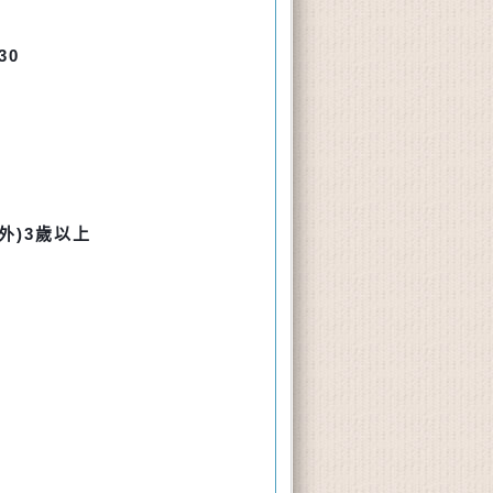
30
另外)3歲以上