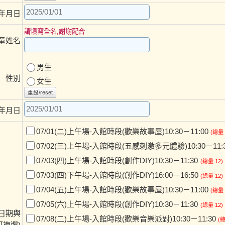
年月日
請填寫全名,謝謝配合
童姓名
男生
性別
女生
重設/reset
年月日
07/01(二)上午場-入館時段(歡樂故事屋)10:30－11:00
(總量 
07/02(三)上午場-入館時段(五感刺激多元體驗)10:30－11:
07/03(四)上午場-入館時段(創作DIY)10:30－11:30
(總量 12)
07/03(四)下午場-入館時段(創作DIY)16:00－16:50
(總量 12)
07/04(五)上午場-入館時段(歡樂故事屋)10:30－11:00
(總量 
07/05(六)上午場-入館時段(創作DIY)10:30－11:30
(總量 12)
日期與
07/08(二)上午場-入館時段(歡樂音樂派對)10:30－11:30
(總
可複選)