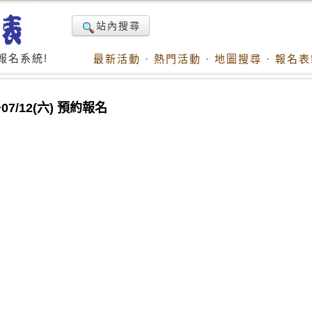
站內搜尋
報名系統!
最新活動
·
熱門活動
·
地圖搜尋
·
報名表
07/12(六) 預約報名