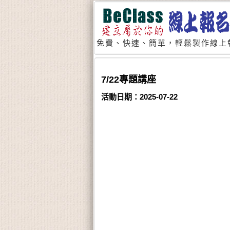
免費、快速、簡單，輕鬆製作線上
7/22專題講座
活動日期：2025-07-22