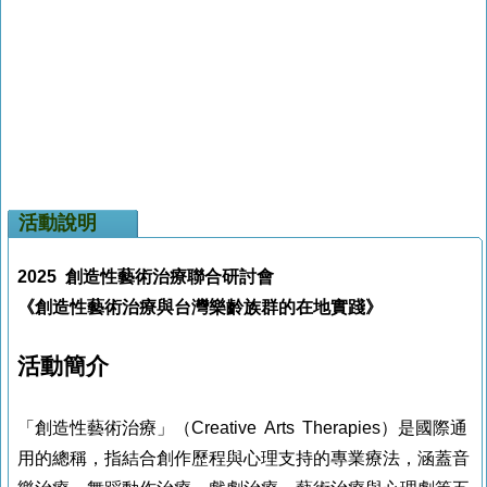
活動說明
2025 創造性藝術治療聯合研討會
《創造性藝術治療與台灣樂齡族群的在地實踐》
活動簡介
「創造性藝術治療」（Creative Arts Therapies）是國際通
用的總稱，指結合創作歷程與心理支持的專業療法，涵蓋音