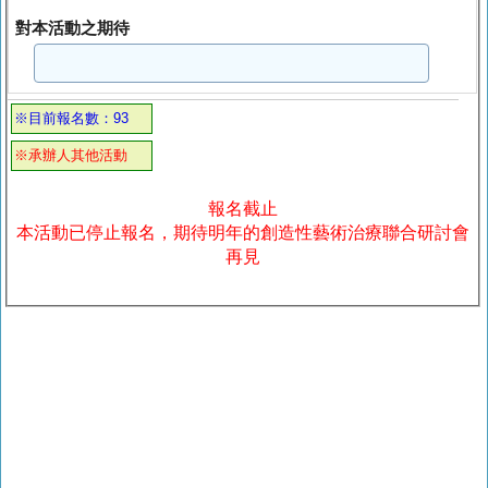
對本活動之期待
※目前報名數：93
※承辦人其他活動
報名截止
本活動已停止報名，期待明年的創造性藝術治療聯合研討會
再見