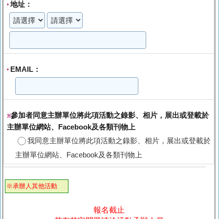
地址：
*
EMAIL：
*
參加者同意主辦單位將此項活動之錄影、相片，展出或登載於
※
主辦單位網站、Facebook及各類刊物上
我同意主辦單位將此項活動之錄影、相片，展出或登載於
主辦單位網站、Facebook及各類刊物上
※承辦人其他活動
報名截止