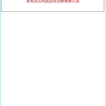
若有其它問題請洽活動承辦人員