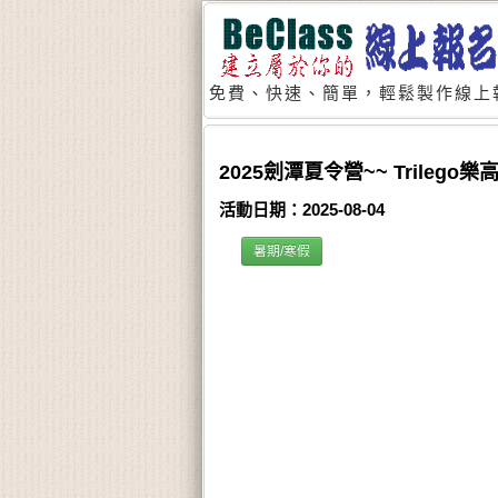
免費、快速、簡單，輕鬆製作線上
2025劍潭夏令營~~ Trileg
活動日期：2025-08-04
暑期/寒假