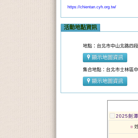
https://chientan.cyh.org.tw/
活動地點資訊
地點：台北市中山北路四段1
顯示地圖資訊
集合地點：台北市士林區
顯示地圖資訊
2025劍
※