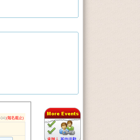
-04)
(報名截止)