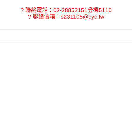
? 聯絡電話：02-28852151分機5110
? 聯絡信箱：s231105@cyc.tw