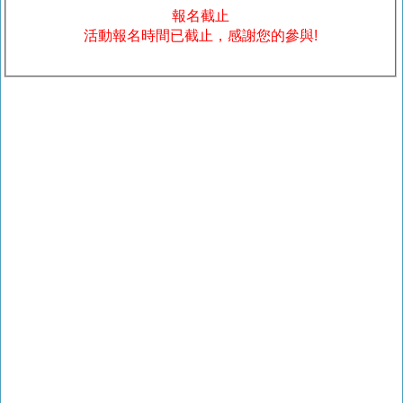
報名截止
活動報名時間已截止，感謝您的參與!