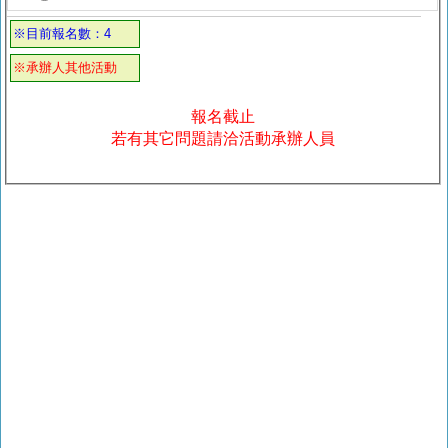
※目前報名數：4
※承辦人其他活動
報名截止
若有其它問題請洽活動承辦人員