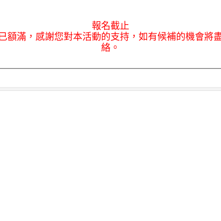
報名截止
已額滿，感謝您對本活動的支持，如有候補的機會將
絡。