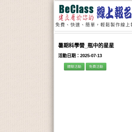
免費、快速、簡單，輕鬆製作線上
暑期科學營_瓶中的星星
活動日期：2025-07-13
體驗活動
免費活動