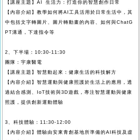
【講座主題】AI 生活力：打造你的智慧創作日常
【內容介紹】教學如何將AI工具活用於日常生活中，其
中包括文字轉圖片、圖片轉動畫的內容、如何與ChatG
PT溝通，下達指令等
2、下半場：10:30-11:30
團隊：宇康醫電
【講座主題】智慧動起來：健康生活的科技解方
【內容介紹】智慧運動與健康照護於生活上的應用，透
過結合感測、IoT技術與3D遊戲，專注智慧運動與健康
照護，提供創新運動體驗
3、科技體驗：11:30-12:00
【內容介紹】體驗由安東青創基地所準備的AI科技及虛