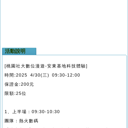
活動說明
[桃園社大數位漫遊-安東基地科技體驗]
時間:2025 4/30(三) 09:30-12:00
保證金:200元
限額:25位
1、上半場：09:30-10:30
團隊：熱火數碼