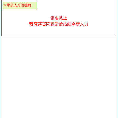
※承辦人其他活動
報名截止
若有其它問題請洽活動承辦人員