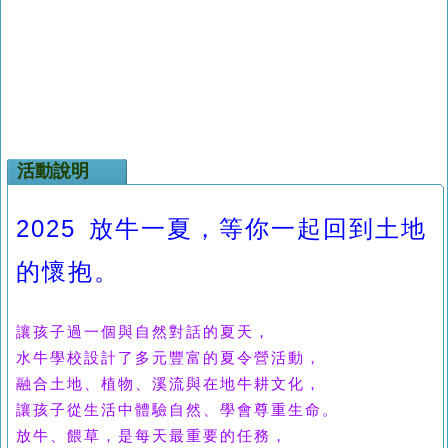
活動說明
2025 放牛一夏，等你一起回到土地
的懷抱。
讓孩子過一個與自然對話的夏天，
水牛學校設計了多元豐富的夏令營活動，
融合土地、植物、溪流與在地牛耕文化，
讓孩子從生活中體驗自然、學會尊重生命。
放牛、餵草，是每天最重要的任務，