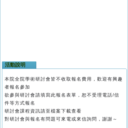
活動說明
本院全院學術研討會皆不收取報名費用，歡迎有興趣
者報名參加
欲參與研討會請填寫此報名表單，恕不受理電話/信
件等方式報名
研討會課程資訊請至檔案下載查看
對研討會與報名有問題可來電或來信詢問，謝謝～