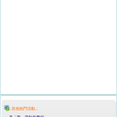
其他熱門活動...